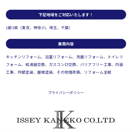
下記地域をご対応いたします！
1都3県（東京、神奈川、埼玉、千葉）
業務内容
キッチンリフォーム、浴室リフォーム、洗面リフォーム、トイレリ
フォーム、
給湯器交換、ガスコンロ交換、バリアフリー工事、内装
工事、外壁塗装、
屋根塗装、その他増改築、リフォーム全般
プライバシーポリシー