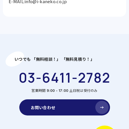
E-MAIL:info@i-kaneko.co.jp
いつでも 「無料相談！」 「無料見積り！」
03-6411-2782
営業時間
土日祝は受付のみ
9:00 - 17:00
お問い合わせ