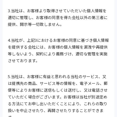
3.当社は、お客様より取得させていただいた個人情報を
適切に管理し、お客様の同意を得た会社以外の第三者に
提供、開示等一切致しません。
4.当社が、上記3におけるお客様の同意に基づき個人情報
を提供する会社には、お客様の個人情報を漏洩や再提供
等しないよう、契約により義務づけ、適切な管理を実施
させております。
5.当社は、お客様に有益と思われる当社のサービス、又
は提携先の商品、サービス等の情報を、電子メール、郵
便等によりお客様に送信もしくは送付し、又は電話させ
ていただく場合がございます。お客様は当社が別途定め
る方法にてお申し出いただくことにより、これらの取り
扱いを中止させたり、再開させたりすることができま