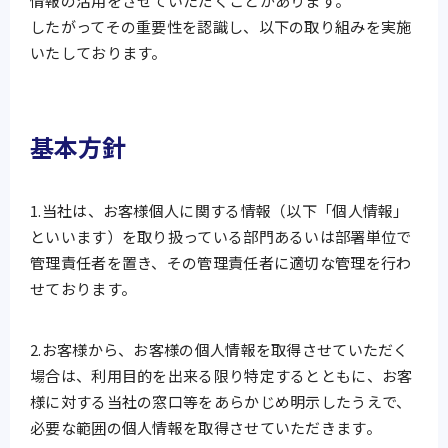
情報の活用をさせていただくことがあります。
したがってその重要性を認識し、以下の取り組みを実施
いたしております。
基本方針
1.当社は、お客様個人に関する情報（以下「個人情報」
といいます）を取り扱っている部門あるいは部署単位で
管理責任者を置き、その管理責任者に適切な管理を行わ
せております。
2.お客様から、お客様の個人情報を取得させていただく
場合は、利用目的を出来る限り特定するとともに、お客
様に対する当社の窓口等をあらかじめ明示したうえで、
必要な範囲の個人情報を取得させていただきます。