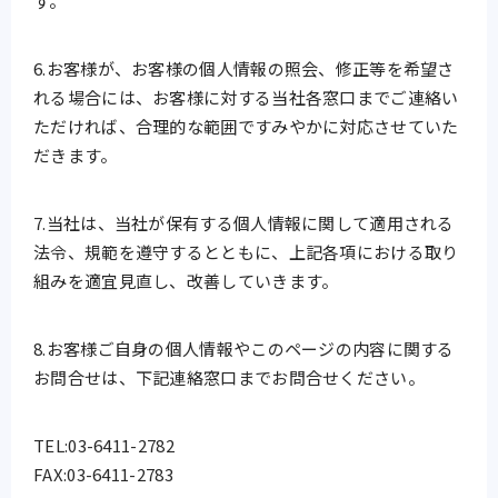
す。
6.お客様が、お客様の個人情報の照会、修正等を希望さ
れる場合には、お客様に対する当社各窓口までご連絡い
ただければ、合理的な範囲ですみやかに対応させていた
だきます。
7.当社は、当社が保有する個人情報に関して適用される
法令、規範を遵守するとともに、上記各項における取り
組みを適宜見直し、改善していきます。
8.お客様ご自身の個人情報やこのページの内容に関する
お問合せは、下記連絡窓口までお問合せください。
TEL:03-6411-2782
FAX:03-6411-2783