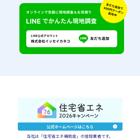
当社は「住宅省エネ補助金」の登録業者です。