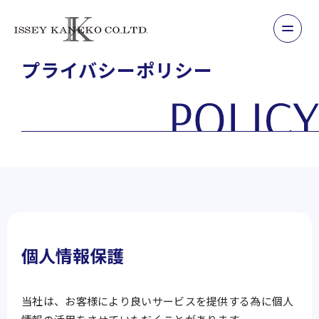
プライバシーポリシー
個人情報保護
当社は、お客様により良いサービスを提供する為に個人